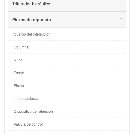
Triturador hidráulico
Piezas de repuesto
Cuerpo del interruptor
Columna
Nuca
Frente
Pistón
Juntas selladas
Dispositivo de retención
Válvula de control