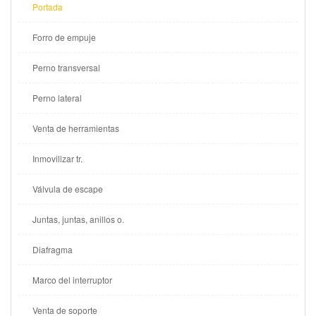
Portada
Forro de empuje
Perno transversal
Perno lateral
Venta de herramientas
Inmovilizar tr.
Válvula de escape
Juntas, juntas, anillos o.
Diafragma
Marco del interruptor
Venta de soporte