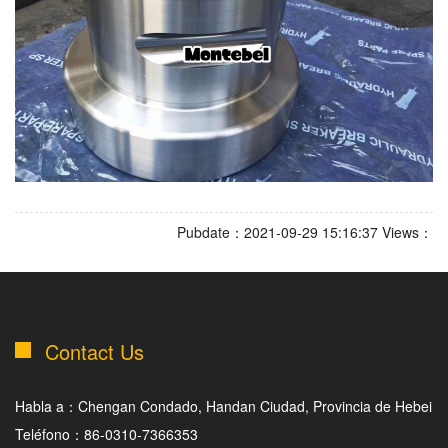
Pubdate：2021-09-29 15:16:37 Views：
Contact Us
Habla a：Chengan Condado, Handan Ciudad, Provincia de Hebei
Teléfono：86-0310-7366353