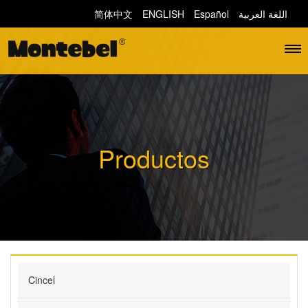
简体中文
ENGLISH
Español
اللغة العربية
Productos
Cincel