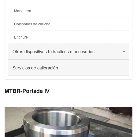
Manguera
Colchones de caucho
Enchufe
Otros dispositivos hidráulicos o accesorios
Servicios de calibración
MTBR-Portada Ⅳ