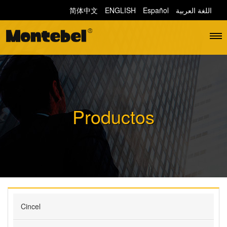
简体中文
ENGLISH
Español
اللغة العربية
Productos
Cincel