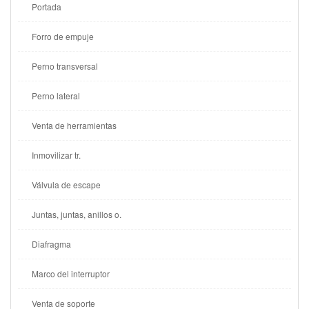
Portada
Forro de empuje
Perno transversal
Perno lateral
Venta de herramientas
Inmovilizar tr.
Válvula de escape
Juntas, juntas, anillos o.
Diafragma
Marco del interruptor
Venta de soporte