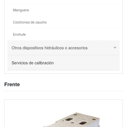
Manguera
Colchones de caucho
Enchufe
Otros dispositivos hidráulicos o accesorios
Servicios de calibración
Frente