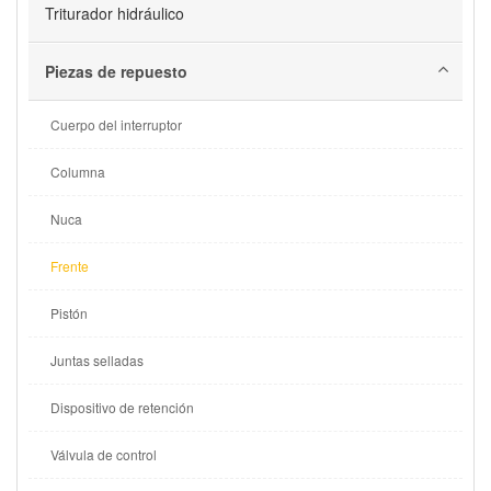
Triturador hidráulico
Piezas de repuesto
Cuerpo del interruptor
Columna
Nuca
Frente
Pistón
Juntas selladas
Dispositivo de retención
Válvula de control